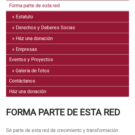
Forma parte de esta red
Estatuto
Derechos y Deberes Socias
Ház una donación
Empresas
Eventos y Proyectos
Galería de fotos
Contáctanos
Ház una donación
FORMA PARTE DE ESTA RED
Sé parte de esta red de crecimiento y transformación