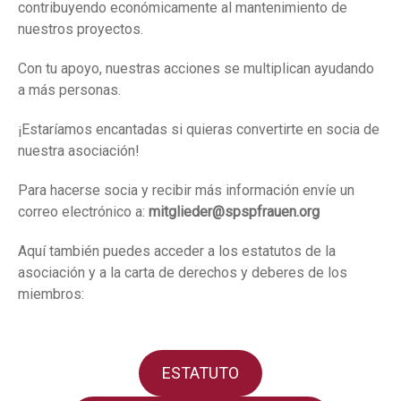
contribuyendo económicamente al mantenimiento de
nuestros proyectos.
Con tu apoyo, nuestras acciones se multiplican ayudando
a más personas.
¡Estaríamos encantadas si quieras convertirte en socia de
nuestra asociación!
Para hacerse socia y recibir más información envíe un
correo electrónico a:
mitglieder@spspfrauen.org
Aquí también puedes acceder a los estatutos de la
asociación y a la carta de derechos y deberes de los
miembros:
ESTATUTO