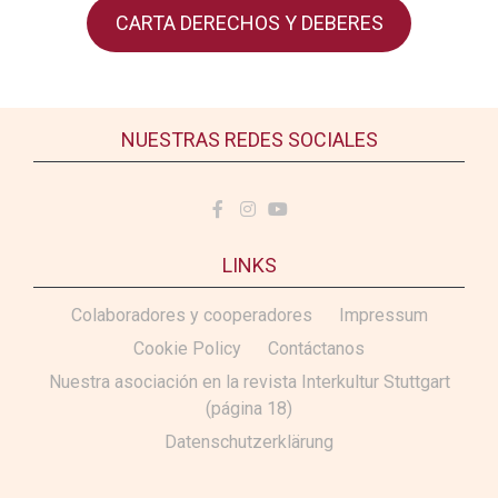
CARTA DERECHOS Y DEBERES
NUESTRAS REDES SOCIALES
LINKS
Colaboradores y cooperadores
Impressum
Cookie Policy
Contáctanos
Nuestra asociación en la revista Interkultur Stuttgart
(página 18)
Datenschutzerklärung