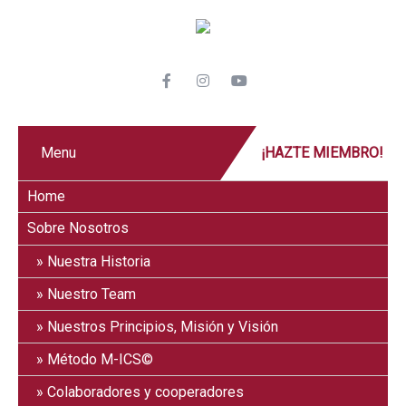
Menu
¡HAZTE MIEMBRO!
Home
Sobre Nosotros
Nuestra Historia
Nuestro Team
Nuestros Principios, Misión y Visión
Método M-ICS©
Colaboradores y cooperadores