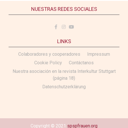
NUESTRAS REDES SOCIALES
LINKS
Colaboradores y cooperadores
Impressum
Cookie Policy
Contáctanos
Nuestra asociación en la revista Interkultur Stuttgart
(página 18)
Datenschutzerklärung
Copyright © 2021
spspfrauen.org