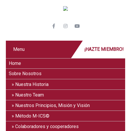
Menu
¡HAZTE MIEMBRO!
Home
Sobre Nosotros
Nuestra Historia
Nuestro Team
Nuestros Principios, Misión y Visión
Método M-ICS©
Colaboradores y cooperadores