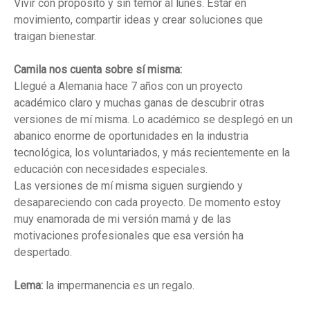
Vivir con propósito y sin temor al lunes. Estar en
movimiento, compartir ideas y crear soluciones que
traigan bienestar.
Camila nos cuenta sobre sí misma:
Llegué a Alemania hace 7 años con un proyecto
académico claro y muchas ganas de descubrir otras
versiones de mí misma. Lo académico se desplegó en un
abanico enorme de oportunidades en la industria
tecnológica, los voluntariados, y más recientemente en la
educación con necesidades especiales.
Las versiones de mí misma siguen surgiendo y
desapareciendo con cada proyecto. De momento estoy
muy enamorada de mi versión mamá y de las
motivaciones profesionales que esa versión ha
despertado.
Lema:
la impermanencia es un regalo.