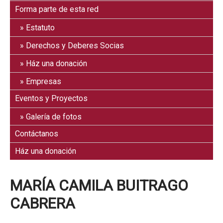
Forma parte de esta red
Estatuto
Derechos y Deberes Socias
Ház una donación
Empresas
Eventos y Proyectos
Galería de fotos
Contáctanos
Ház una donación
MARÍA CAMILA BUITRAGO
CABRERA