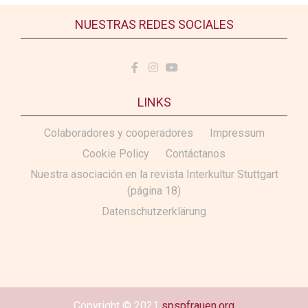
NUESTRAS REDES SOCIALES
LINKS
Colaboradores y cooperadores
Impressum
Cookie Policy
Contáctanos
Nuestra asociación en la revista Interkultur Stuttgart
(página 18)
Datenschutzerklärung
Copyright © 2021
spspfrauen.org