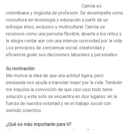
Camila es
colombiana y lingüista de profesión. Se desempeña como
consultora en tecnología y educación a partir de un
enfoque ético, inclusivo y multicultural. Camila se
reconoce como una persona flexible, abierta a los retos y
le alegra contar aún con una intensa curiosidad por la vida.
Los principios de conciencia social, creatividad y
eficiencia guían sus decisiones laborales y personales.
Su motivación:
Me motiva la idea de que una actitud ligera, pero
enraizada nos ayuda a transitar mejor por la vida. También
me impulsa la convicción de que casi casi todo tiene
solución y esta solo se encuentra en dos lugares: en la
fuerza de nuestra voluntad y en el trabajo social con
sentido colectivo.
¿Qué es más importante para ti?