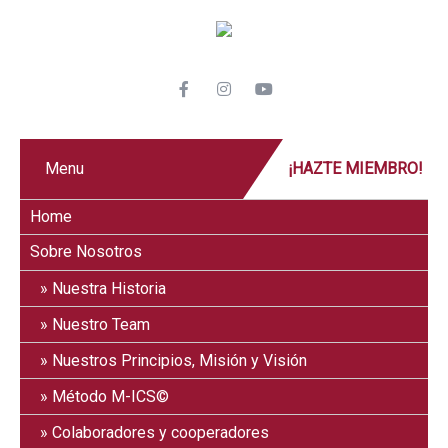
Menu
¡HAZTE MIEMBRO!
Home
Sobre Nosotros
Nuestra Historia
Nuestro Team
Nuestros Principios, Misión y Visión
Método M-ICS©
Colaboradores y cooperadores