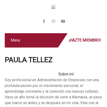
Menu
¡HAZTE MIEMBRO!
PAULA TELLEZ
Sobre mí:
Soy profesional en Administración de Empresas con una
profunda pasión por el crecimiento personal, el
aprendizaje constante y la conexión con nuevas culturas.
Hace un año tomé la decisión de venir a Alemania, un paso
que marcó un antes y un después en mi vida. Vine con la