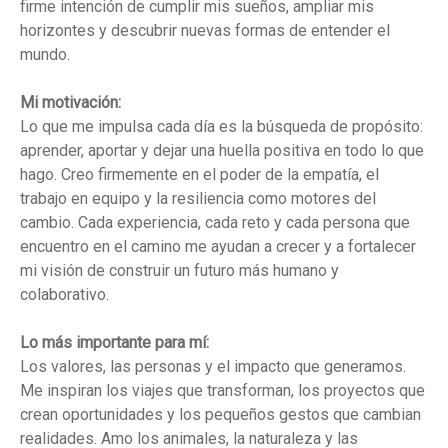
firme intención de cumplir mis sueños, ampliar mis
horizontes y descubrir nuevas formas de entender el
mundo.
Mi motivación:
Lo que me impulsa cada día es la búsqueda de propósito:
aprender, aportar y dejar una huella positiva en todo lo que
hago. Creo firmemente en el poder de la empatía, el
trabajo en equipo y la resiliencia como motores del
cambio. Cada experiencia, cada reto y cada persona que
encuentro en el camino me ayudan a crecer y a fortalecer
mi visión de construir un futuro más humano y
colaborativo.
Lo más importante para mí:
Los valores, las personas y el impacto que generamos.
Me inspiran los viajes que transforman, los proyectos que
crean oportunidades y los pequeños gestos que cambian
realidades. Amo los animales, la naturaleza y las