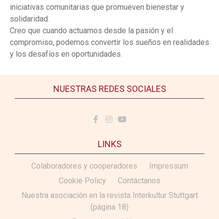
iniciativas comunitarias que promueven bienestar y
solidaridad.
Creo que cuando actuamos desde la pasión y el
compromiso, podemos convertir los sueños en realidades
y los desafíos en oportunidades.
NUESTRAS REDES SOCIALES
LINKS
Colaboradores y cooperadores
Impressum
Cookie Policy
Contáctanos
Nuestra asociación en la revista Interkultur Stuttgart
(página 18)